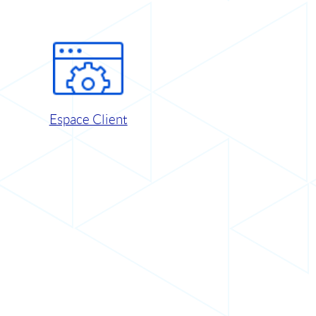
Espace Client