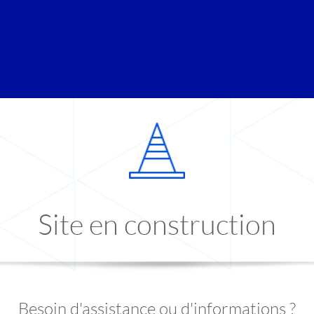
Site en construction
Besoin d'assistance ou d'informations ?