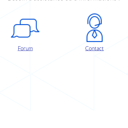
Forum
Contact