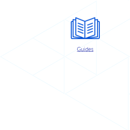
Guides